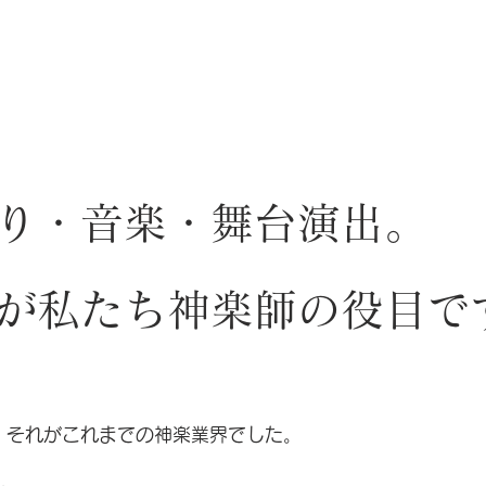
り・音楽・舞台演出。
てが私たち神楽師の役目で
。それがこれまでの神楽業界でした。