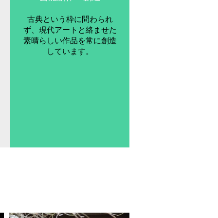
古典という枠に問わられ
ず、現代アートと絡ませた
素晴らしい作品を常に創造
しています。