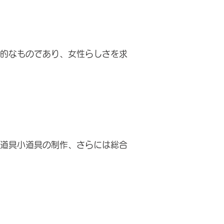
的なものであり、女性らしさを求
道具小道具の制作、さらには総合